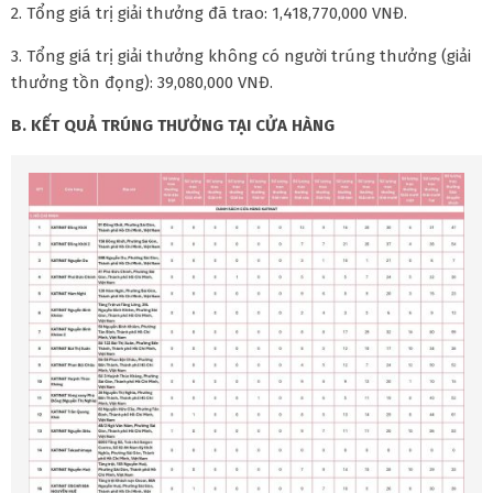
2. Tổng giá trị giải thưởng đã trao: 1,418,770,000 VNĐ.
3. Tổng giá trị giải thưởng không có người trúng thưởng (giải
thưởng tồn đọng): 39,080,000 VNĐ.
B. KẾT QUẢ TRÚNG THƯỞNG TẠI CỬA HÀNG