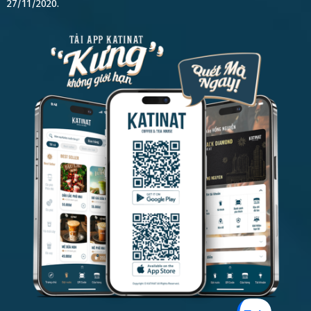
27/11/2020.