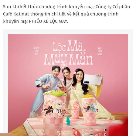
Sau khi kết thúc chương trình khuyến mại, Công ty Cổ phần
Café Katinat thông tin chi tiết về kết quả chương trình
khuyến mại PHIẾU XÉ LỘC MAY.