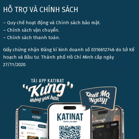
HỖ TRỢ VÀ CHÍNH SÁCH
– Quy chế hoạt động và Chính sách bảo mật.
– Chính sách vận chuyển.
– Chính sách thanh toán.
Giấy chứng nhận Đăng kí kinh doanh số 0316612746 do Sở Kế
hoạch và Đầu tư. Thành phố Hồ Chí Minh cấp ngày
27/11/2020.